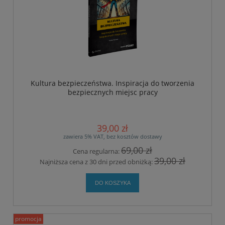
Kultura bezpieczeństwa. Inspiracja do tworzenia
bezpiecznych miejsc pracy
39,00 zł
zawiera 5% VAT, bez kosztów dostawy
69,00 zł
Cena regularna:
39,00 zł
Najniższa cena z 30 dni przed obniżką:
DO KOSZYKA
promocja