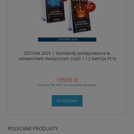
ZESTAW 2025 | Standardy postępowania w
ratownictwie medycznym część 1 i 2 (wersja PCV)
199,00 zł
zawiera 5% VAT, bez kosztów dostawy
DO KOSZYKA
POLECANE PRODUKTY