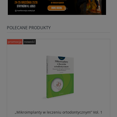
POLECANE PRODUKTY
promocja
nowość
„Mikroimplanty w leczeniu ortodontycznym” Vol. 1