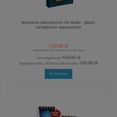
Wyzwania laboratorium XXI wieku - jakość,
zarządzanie, wyposażenie
129,00 zł
zawiera 5% VAT, bez kosztów dostawy
150,00 zł
Cena regularna:
150,00 zł
Najniższa cena z 30 dni przed obniżką:
DO KOSZYKA