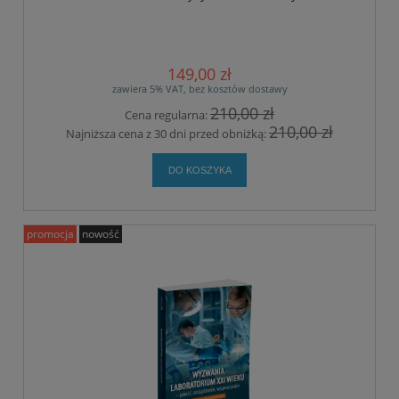
149,00 zł
zawiera 5% VAT, bez kosztów dostawy
210,00 zł
Cena regularna:
210,00 zł
Najniższa cena z 30 dni przed obniżką:
DO KOSZYKA
promocja
nowość