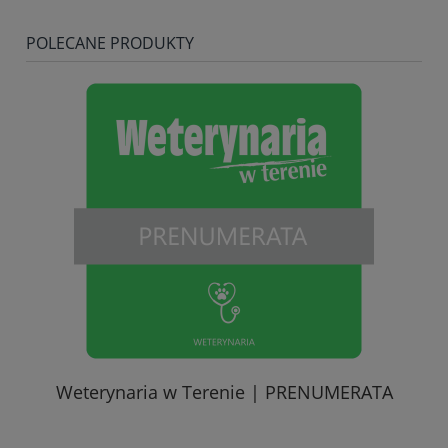
POLECANE PRODUKTY
Weterynaria w Terenie | PRENUMERATA