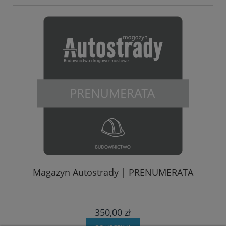
Magazyn Autostrady | PRENUMERATA
350,00 zł