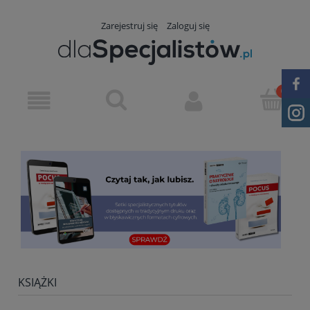
Zarejestruj się
Zaloguj się
KSIĄŻKI