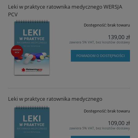
Leki w praktyce ratownika medycznego WERSJA
PCV
Dostępność:
brak towaru
139,00 zł
zawiera 5% VAT, bez kosztów dostawy
POWIADOM O DOSTĘPNOŚCI
Leki w praktyce ratownika medycznego
Dostępność:
brak towaru
109,00 zł
zawiera 5% VAT, bez kosztów dostawy