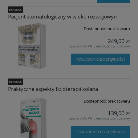
nowość
Pacjent stomatologiczny w wieku rozwojowym
Dostępność:
brak towaru
249,00 zł
zawiera 5% VAT, bez kosztów dostawy
POWIADOM O DOSTĘPNOŚCI
nowość
Praktyczne aspekty fizjoterapii kolana
Dostępność:
brak towaru
139,00 zł
zawiera 5% VAT, bez kosztów dostawy
POWIADOM O DOSTĘPNOŚCI