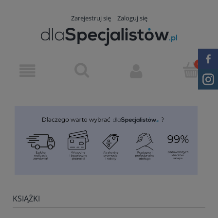
Zarejestruj się
Zaloguj się
KSIĄŻKI