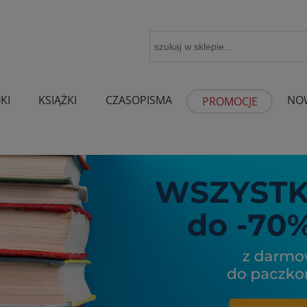
KI
KSIĄŻKI
CZASOPISMA
NO
PROMOCJE