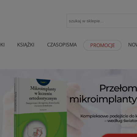
KI
KSIĄŻKI
CZASOPISMA
NO
PROMOCJE