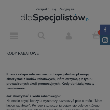
Zarejestruj się
Zaloguj się
KODY RABATOWE
Klienci sklepu internetowego dlaspecjalistow.pl mogą
skorzystać z kodów rabatowych, które otrzymają z tytułu
prowadzonych akcji promocyjnych. Kody obniżają koszty
zamówienia.
Jak skorzystać z kodu rabatowego?
Na etapie edycji koszyka wystarczy zaznaczyć pole o treści: 'Mam
kupon rabatowy". Po jego zaznaczeniu pojawi się pole do którego