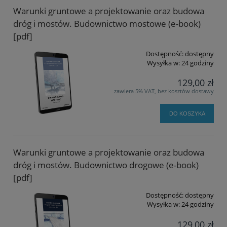
Warunki gruntowe a projektowanie oraz budowa
dróg i mostów. Budownictwo mostowe (e-book)
[pdf]
Dostępność:
dostępny
Wysyłka w:
24 godziny
129,00 zł
zawiera 5% VAT, bez kosztów dostawy
DO KOSZYKA
Warunki gruntowe a projektowanie oraz budowa
dróg i mostów. Budownictwo drogowe (e-book)
[pdf]
Dostępność:
dostępny
Wysyłka w:
24 godziny
129,00 zł