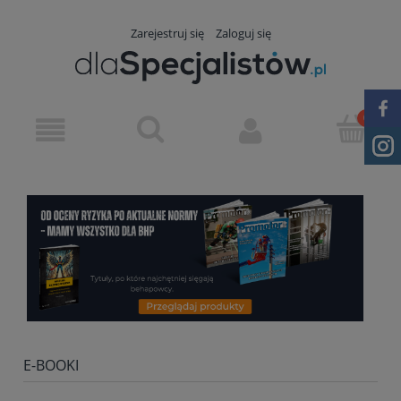
Zarejestruj się
Zaloguj się
E-BOOKI