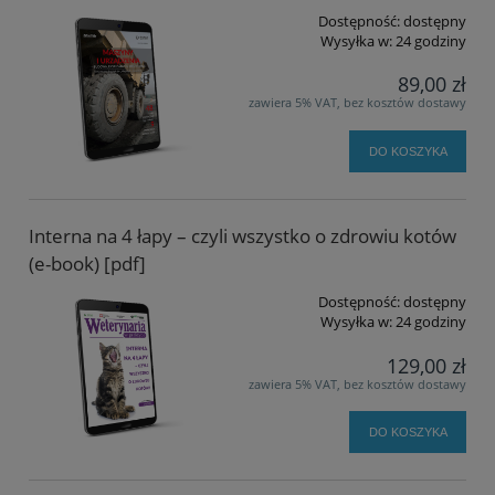
Dostępność:
dostępny
Wysyłka w:
24 godziny
89,00 zł
zawiera 5% VAT, bez kosztów dostawy
DO KOSZYKA
Interna na 4 łapy – czyli wszystko o zdrowiu kotów
(e-book) [pdf]
Dostępność:
dostępny
Wysyłka w:
24 godziny
129,00 zł
zawiera 5% VAT, bez kosztów dostawy
DO KOSZYKA