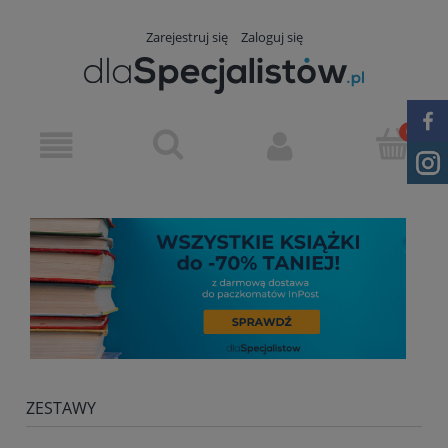
Zarejestruj się
Zaloguj się
ZESTAWY