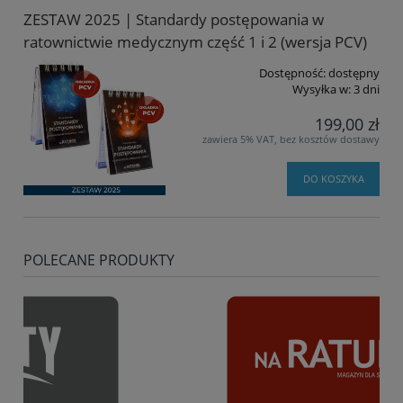
ZESTAW 2025 | Standardy postępowania w
ratownictwie medycznym część 1 i 2 (wersja PCV)
Dostępność:
dostępny
Wysyłka w:
3 dni
199,00 zł
zawiera 5% VAT, bez kosztów dostawy
DO KOSZYKA
POLECANE PRODUKTY