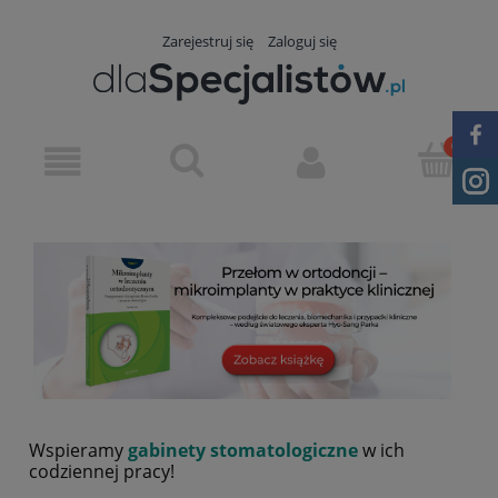
Zarejestruj się
Zaloguj się
Wspieramy
gabinety stomatologiczne
w ich
codziennej pracy!