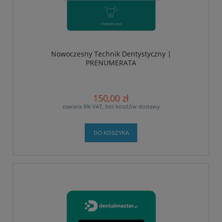
Nowoczesny Technik Dentystyczny |
PRENUMERATA
150,00 zł
zawiera 8% VAT, bez kosztów dostawy
DO KOSZYKA