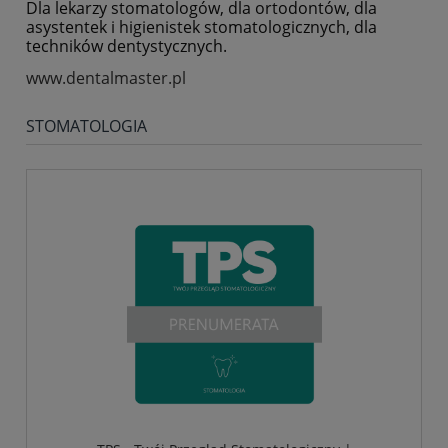
Dla lekarzy stomatologów, dla ortodontów, dla
asystentek i higienistek stomatologicznych, dla
techników dentystycznych.
www.dentalmaster.pl
STOMATOLOGIA