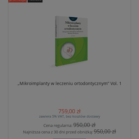
„Mikroimplanty w leczeniu ortodontycznym” Vol. 1
759,00 zł
zawiera 5% VAT, bez kosztów dostawy
950,00 zł
Cena regularna:
950,00 zł
Najniższa cena z 30 dni przed obniżką: