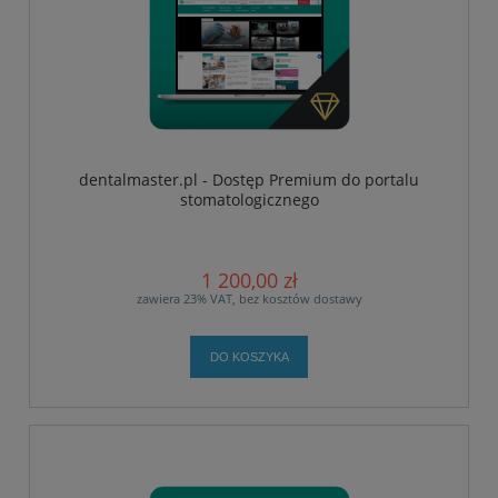
dentalmaster.pl - Dostęp Premium do portalu
stomatologicznego
1 200,00 zł
zawiera 23% VAT, bez kosztów dostawy
DO KOSZYKA