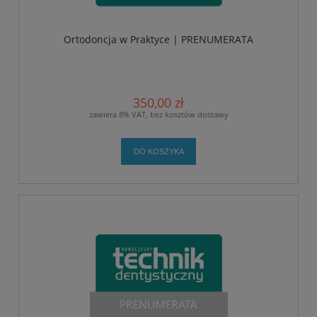
Ortodoncja w Praktyce | PRENUMERATA
350,00 zł
zawiera 8% VAT, bez kosztów dostawy
DO KOSZYKA