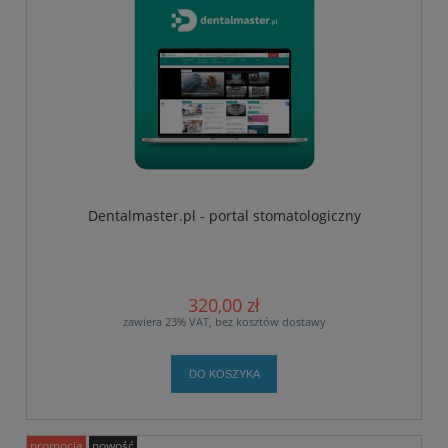
Dentalmaster.pl - portal stomatologiczny
320,00 zł
zawiera 23% VAT, bez kosztów dostawy
DO KOSZYKA
promocja
nowość