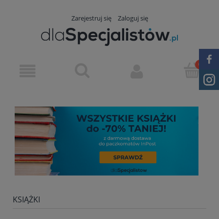
Zarejestruj się
Zaloguj się
KSIĄŻKI