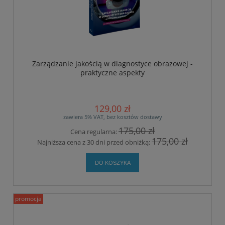
Zarządzanie jakością w diagnostyce obrazowej -
praktyczne aspekty
129,00 zł
zawiera 5% VAT, bez kosztów dostawy
175,00 zł
Cena regularna:
175,00 zł
Najniższa cena z 30 dni przed obniżką:
DO KOSZYKA
promocja