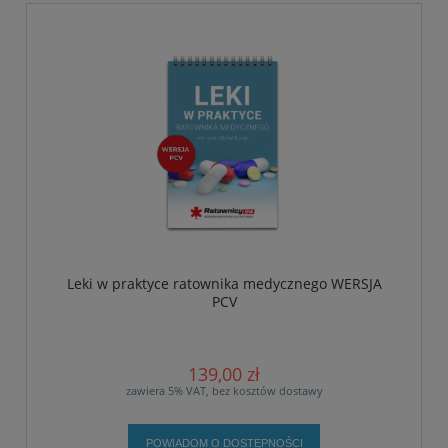
Leki w praktyce ratownika medycznego WERSJA
PCV
139,00 zł
zawiera 5% VAT, bez kosztów dostawy
POWIADOM O DOSTĘPNOŚCI