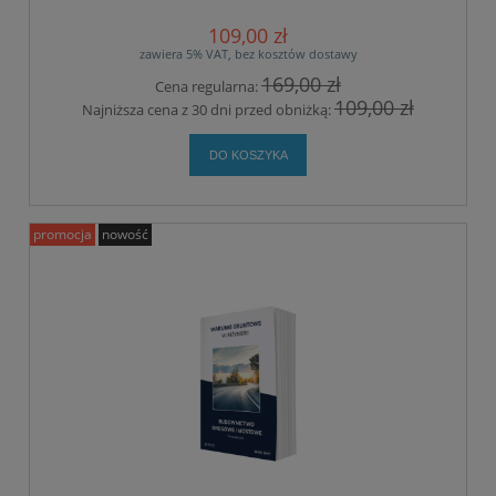
109,00 zł
zawiera 5% VAT, bez kosztów dostawy
169,00 zł
Cena regularna:
109,00 zł
Najniższa cena z 30 dni przed obniżką:
DO KOSZYKA
promocja
nowość