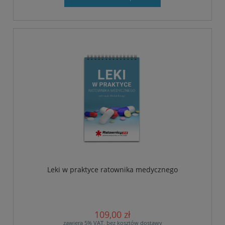
Leki w praktyce ratownika medycznego
109,00 zł
zawiera 5% VAT, bez kosztów dostawy