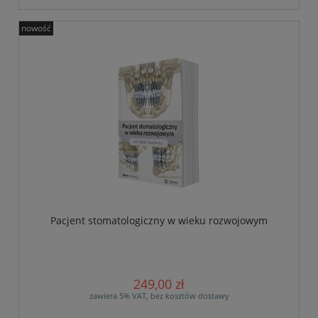
nowość
Pacjent stomatologiczny w wieku rozwojowym
249,00 zł
zawiera 5% VAT, bez kosztów dostawy