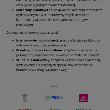
najnowszych badaniach i praktycznych doświadczeniach, co
czyni ją wiarygodnym źródłem informacji.
Materiały dydaktyczne
: Książka jest idealnym materiałem
dydaktycznym dla studentów wyższych uczelni na
kierunkach związanych z budownictwem drogowo-
mostowym.
Do kogo jest skierowana ta książka?
Inżynierowie i projektanci:
znajdą w książce praktyczne
wskazówki i najnowsze informacje.
Przedsiębiorstwa budowlane:
znajdą w książce cenne
porady dotyczące realizacji inwestycji infrastrukturalnych.
Studenci i naukowcy:
znajdą w książce idealne materiały
dydaktyczne dla przyszłych specjalistów w dziedzinie
budownictwa drogowo-mostowego.