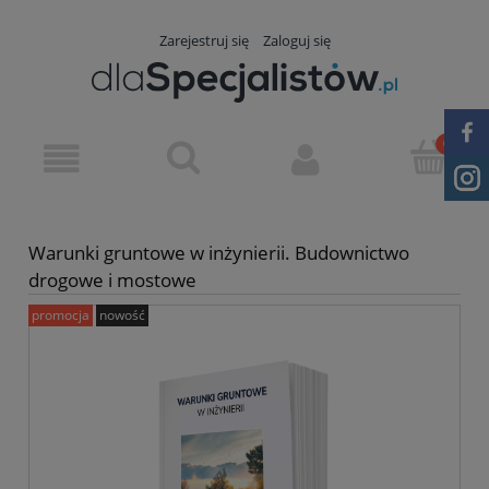
Zarejestruj się
Zaloguj się
Warunki gruntowe w inżynierii. Budownictwo
drogowe i mostowe
promocja
nowość