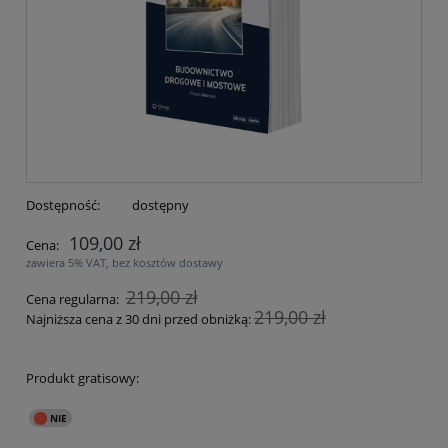
Dostępność:
dostępny
109,00 zł
Cena:
zawiera 5% VAT, bez kosztów dostawy
219,00 zł
Cena regularna:
219,00 zł
Najniższa cena z 30 dni przed obniżką:
Produkt gratisowy: