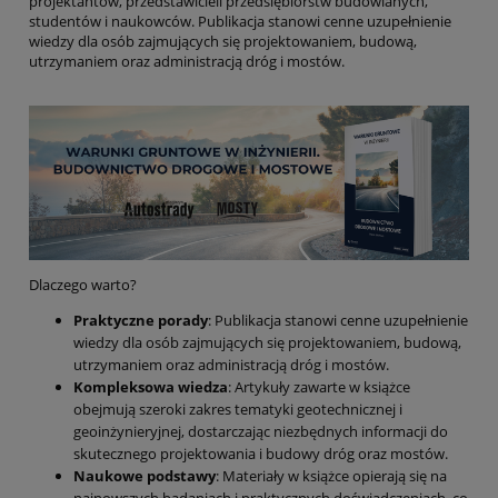
projektantów, przedstawicieli przedsiębiorstw budowlanych,
studentów i naukowców. Publikacja stanowi cenne uzupełnienie
wiedzy dla osób zajmujących się projektowaniem, budową,
utrzymaniem oraz administracją dróg i mostów.
Dlaczego warto?
Praktyczne porady
: Publikacja stanowi cenne uzupełnienie
wiedzy dla osób zajmujących się projektowaniem, budową,
utrzymaniem oraz administracją dróg i mostów.
Kompleksowa wiedza
: Artykuły zawarte w książce
obejmują szeroki zakres tematyki geotechnicznej i
geoinżynieryjnej, dostarczając niezbędnych informacji do
skutecznego projektowania i budowy dróg oraz mostów.
Naukowe podstawy
: Materiały w książce opierają się na