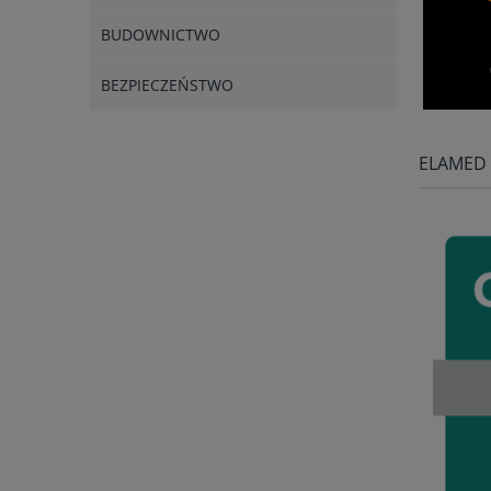
BUDOWNICTWO
BEZPIECZEŃSTWO
ELAMED