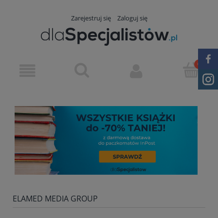
Zarejestruj się
Zaloguj się
ELAMED MEDIA GROUP