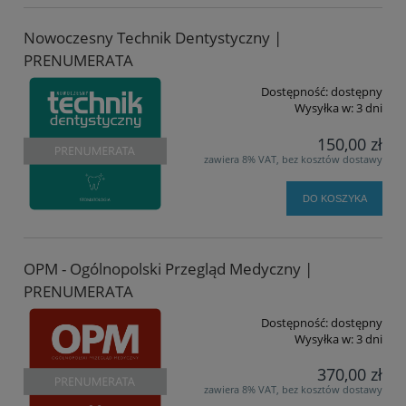
Nowoczesny Technik Dentystyczny |
PRENUMERATA
Dostępność:
dostępny
Wysyłka w:
3 dni
150,00 zł
zawiera 8% VAT, bez kosztów dostawy
DO KOSZYKA
OPM - Ogólnopolski Przegląd Medyczny |
PRENUMERATA
Dostępność:
dostępny
Wysyłka w:
3 dni
370,00 zł
zawiera 8% VAT, bez kosztów dostawy