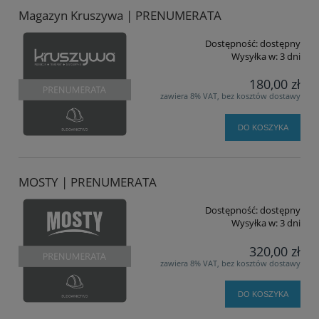
Magazyn Kruszywa | PRENUMERATA
Dostępność:
dostępny
Wysyłka w:
3 dni
180,00 zł
zawiera 8% VAT, bez kosztów dostawy
DO KOSZYKA
MOSTY | PRENUMERATA
Dostępność:
dostępny
Wysyłka w:
3 dni
320,00 zł
zawiera 8% VAT, bez kosztów dostawy
DO KOSZYKA