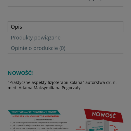
Opis
Produkty powiązane
Opinie o produkcie (0)
NOWOŚĆ!
"Praktyczne aspekty fizjoterapii kolana" autorstwa dr. n.
med. Adama Maksymiliana Pogorzały!