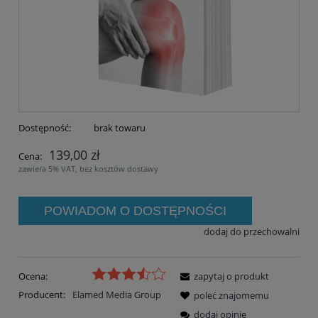
Dostępność:
brak towaru
139,00 zł
Cena:
zawiera 5% VAT, bez kosztów dostawy
POWIADOM O DOSTĘPNOŚCI
dodaj do przechowalni
Ocena:
zapytaj o produkt
Producent:
Elamed Media Group
poleć znajomemu
dodaj opinię