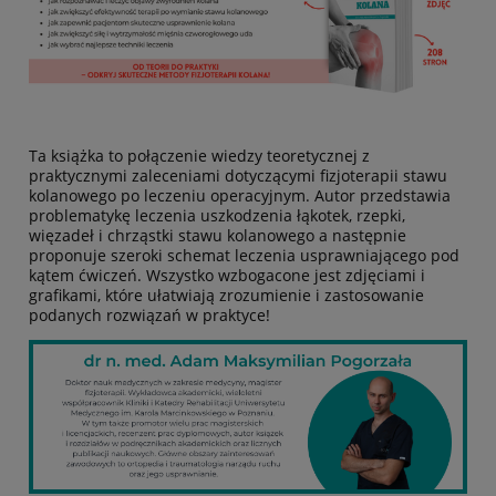
Ta książka to połączenie wiedzy teoretycznej z
praktycznymi zaleceniami dotyczącymi fizjoterapii stawu
kolanowego po leczeniu operacyjnym. Autor przedstawia
problematykę leczenia uszkodzenia łąkotek, rzepki,
więzadeł i chrząstki stawu kolanowego a następnie
proponuje szeroki schemat leczenia usprawniającego pod
kątem ćwiczeń. Wszystko wzbogacone jest zdjęciami i
grafikami, które ułatwiają zrozumienie i zastosowanie
podanych rozwiązań w praktyce!