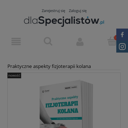
Zarejestruj się
Zaloguj się
Praktyczne aspekty fizjoterapii kolana
nowość