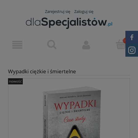
Zarejestruj się
Zaloguj się
Wypadki ciężkie i śmiertelne
nowość