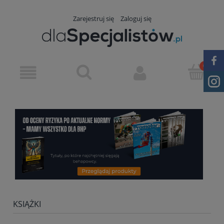
Zarejestruj się
Zaloguj się
KSIĄŻKI