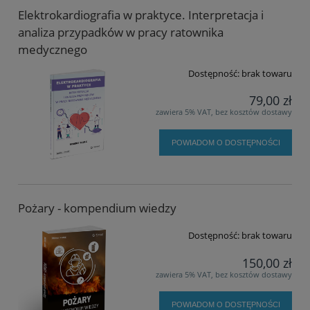
Elektrokardiografia w praktyce. Interpretacja i
analiza przypadków w pracy ratownika
medycznego
Dostępność:
brak towaru
79,00 zł
zawiera 5% VAT, bez kosztów dostawy
POWIADOM O DOSTĘPNOŚCI
Pożary - kompendium wiedzy
Dostępność:
brak towaru
150,00 zł
zawiera 5% VAT, bez kosztów dostawy
POWIADOM O DOSTĘPNOŚCI