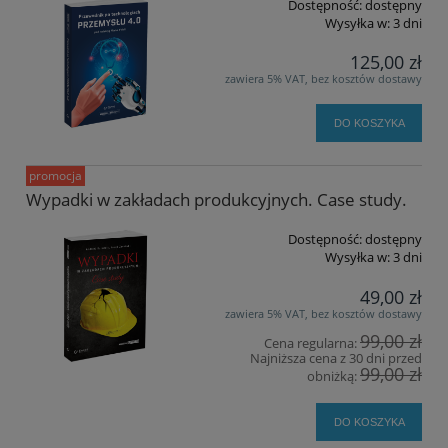
Dostępność:
dostępny
Wysyłka w:
3 dni
125,00 zł
zawiera 5% VAT, bez kosztów dostawy
DO KOSZYKA
promocja
Wypadki w zakładach produkcyjnych. Case study.
Dostępność:
dostępny
Wysyłka w:
3 dni
49,00 zł
zawiera 5% VAT, bez kosztów dostawy
99,00 zł
Cena regularna:
Najniższa cena z 30 dni przed
99,00 zł
obniżką:
DO KOSZYKA