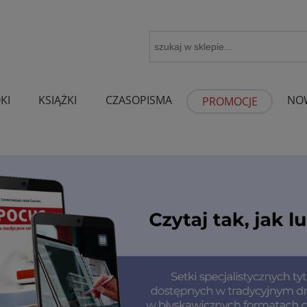
KI
KSIĄŻKI
CZASOPISMA
NO
PROMOCJE