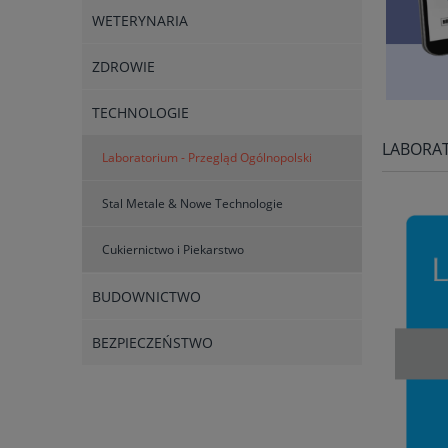
WETERYNARIA
ZDROWIE
TECHNOLOGIE
LABORAT
Laboratorium - Przegląd Ogólnopolski
Stal Metale & Nowe Technologie
Cukiernictwo i Piekarstwo
BUDOWNICTWO
BEZPIECZEŃSTWO