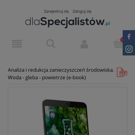
Zarejestruj się
Zaloguj się
Analiza i redukcja zanieczyszczeń środowiska.
Woda - gleba - powietrze (e-book)