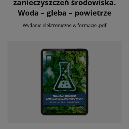
zanieczyszczeń środowiska.
Woda – gleba – powietrze
Wydanie elektroniczne w formacie .pdf