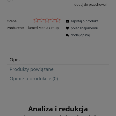
dodaj do przechowalni
Ocena:
zapytaj o produkt
Producent:
Elamed Media Group
poleć znajomemu
dodaj opinię
Opis
Produkty powiązane
Opinie o produkcie (0)
Analiza i redukcja