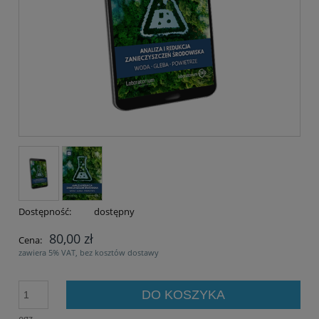
Dostępność:
dostępny
80,00 zł
Cena:
zawiera 5% VAT, bez kosztów dostawy
DO KOSZYKA
egz.