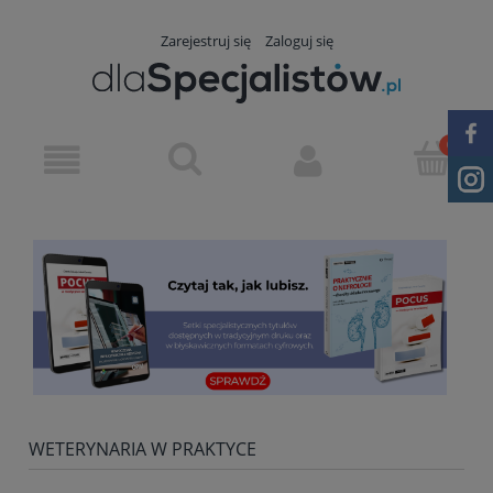
Zarejestruj się
Zaloguj się
WETERYNARIA W PRAKTYCE