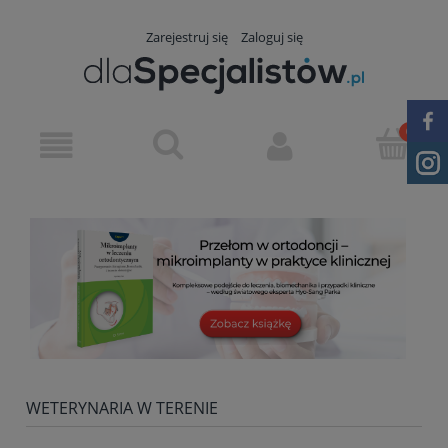
Zarejestruj się
Zaloguj się
WETERYNARIA W TERENIE