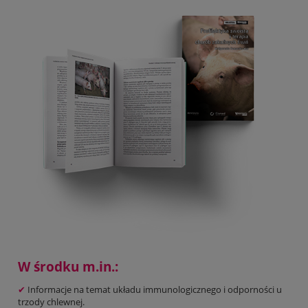
W środku m.in.:
✔
Informacje na temat układu immunologicznego i odporności u
trzody chlewnej.