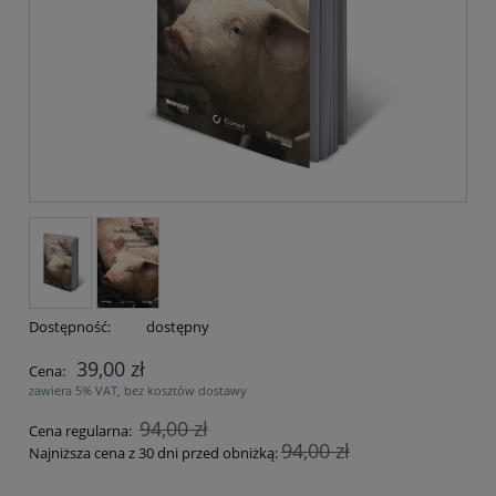
Dostępność:
dostępny
39,00 zł
Cena:
zawiera 5% VAT, bez kosztów dostawy
94,00 zł
Cena regularna:
94,00 zł
Najniższa cena z 30 dni przed obniżką: