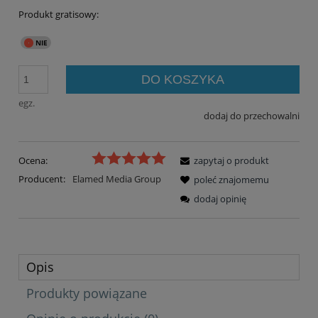
Produkt gratisowy:
DO KOSZYKA
egz.
dodaj do przechowalni
Ocena:
zapytaj o produkt
Producent:
Elamed Media Group
poleć znajomemu
dodaj opinię
Opis
Produkty powiązane