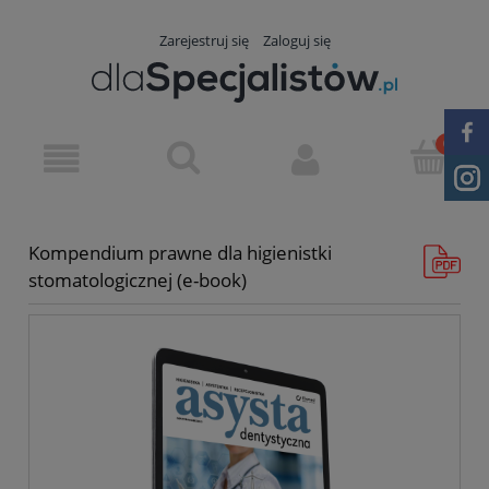
Zarejestruj się
Zaloguj się
Kompendium prawne dla higienistki
stomatologicznej (e-book)