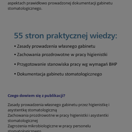
aspektach prawidłowo prowadzonej dokumentacji gabinetu
stomatologicznego.
Czego dowiem się z publikacji?
Zasady prowadzenia własnego gabinetu przez higienistkę i
asystentkę stomatologiczną
Zachowania prozdrowotne w pracy higienistki i asystentki
stomatologicznej
Zagrożenia mikrobiologiczne w pracy personelu
stomatologicznego