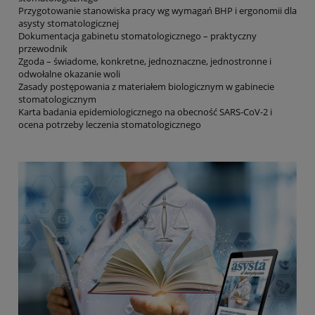
Przygotowanie stanowiska pracy wg wymagań BHP i ergonomii dla
asysty stomatologicznej
Dokumentacja gabinetu stomatologicznego – praktyczny
przewodnik
Zgoda – świadome, konkretne, jednoznaczne, jednostronne i
odwołalne okazanie woli
Zasady postępowania z materiałem biologicznym w gabinecie
stomatologicznym
Karta badania epidemiologicznego na obecność SARS-CoV-2 i
ocena potrzeby leczenia stomatologicznego