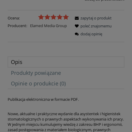
Ocena:
zapytaj o produkt
Producent:
Elamed Media Group
poleć znajomemu
dodaj opinię
Opis
Produkty powiązane
Opinie o produkcie (0)
Publikacja elektroniczna w formacie PDF.
Nowe, aktualne i praktyczne wydanie dla asystentek i higienistek
stomatologicznych o prawnych aspektach wykonywania ich pracy.
W jednym miejscu kumulujemy wiedzę z zakresu BHP i ergonomii,
zasad postępowania z materiałem biologicznym, prawnych