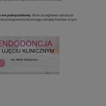
 nie podręcznikowy.
Obok szczegółowo opisanych
tmów postępowania leczniczego odnajdą Państwo w tym
.