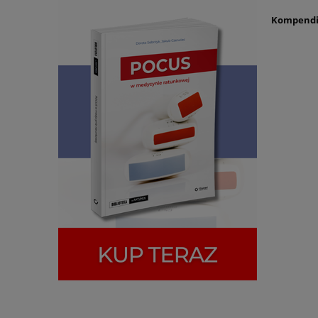
Kompendiu