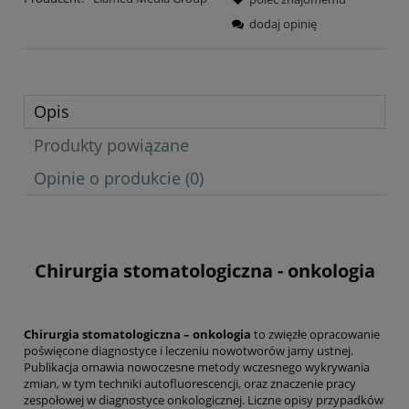
dodaj opinię
Opis
Produkty powiązane
Opinie o produkcie (0)
Chirurgia stomatologiczna - onkologia
Chirurgia stomatologiczna – onkologia
to zwięzłe opracowanie
poświęcone diagnostyce i leczeniu nowotworów jamy ustnej.
Publikacja omawia nowoczesne metody wczesnego wykrywania
zmian, w tym techniki autofluorescencji, oraz znaczenie pracy
zespołowej w diagnostyce onkologicznej. Liczne opisy przypadków