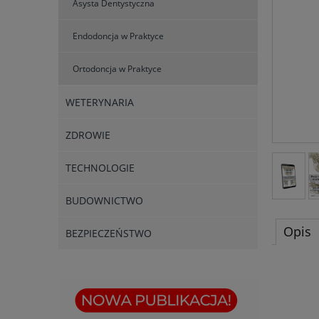
Asysta Dentystyczna
Endodoncja w Praktyce
Ortodoncja w Praktyce
WETERYNARIA
ZDROWIE
TECHNOLOGIE
BUDOWNICTWO
Opis
BEZPIECZEŃSTWO