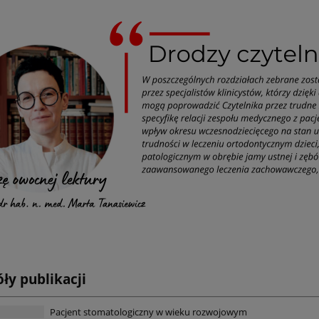
ły publikacji
Pacjent stomatologiczny w wieku rozwojowym