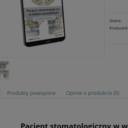
Ocena:
Producent
Produkty powiązane
Opinie o produkcie (0)
Pacjent stomatologiczny w 