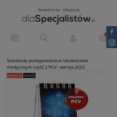
Zarejestruj się
Zaloguj się
Standardy postępowania w ratownictwie
medycznym część 2 PCV - wersja 2025
promocja
nowość