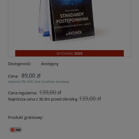
Dostępność:
dostępny
89,00 zł
Cena:
zawiera 5% VAT, bez kosztów dostawy
139,00 zł
Cena regularna:
139,00 zł
Najniższa cena z 30 dni przed obniżką:
Produkt gratisowy: