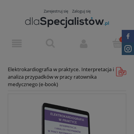
Zarejestruj się
Zaloguj się
Elektrokardiografia w praktyce. Interpretacja i
analiza przypadków w pracy ratownika
medycznego (e-book)