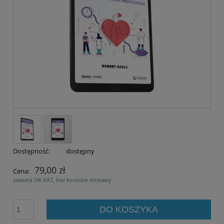
Dostępność:
dostępny
79,00 zł
Cena:
zawiera 5% VAT, bez kosztów dostawy
DO KOSZYKA