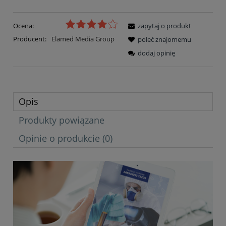
Ocena:
zapytaj o produkt
Producent:
Elamed Media Group
poleć znajomemu
dodaj opinię
Opis
Produkty powiązane
Opinie o produkcie (0)