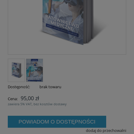
Dostępność:
brak towaru
95,00 zł
Cena:
zawiera 5% VAT, bez kosztów dostawy
POWIADOM O DOSTĘPNOŚCI
dodaj do przechowalni