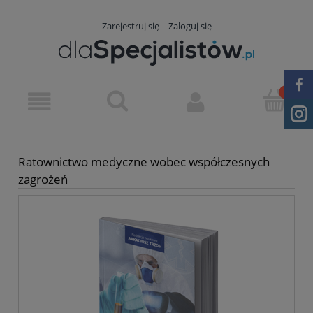
Zarejestruj się
Zaloguj się
Ratownictwo medyczne wobec współczesnych
zagrożeń