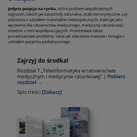
Jedyna pozycja na rynku,
która problem współczesnych
zagrożeń, takich jak katastrofy naturalne, ataki terrorystyczne, czy
zdarzenia z udziałem materiałów niebezpiecznych, traktuje jako
wyzwanie dla ratownictwa medycznego, medycyny ratunkowej i
dziedzin z nimi współpracujących. Przedstawia także
ponadczasowe problemy, takie jak zdarzenia masowe i mnogie z
udziałem pacjenta pediatrycznego.
Zajrzyj do środka!
Rozdział 7 „Teleinformatyka w ratownictwie
medycznym i medycynie ratunkowej” |
Pobierz
rozdział →
Spis treści
[Zobacz]