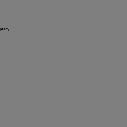
pracy.