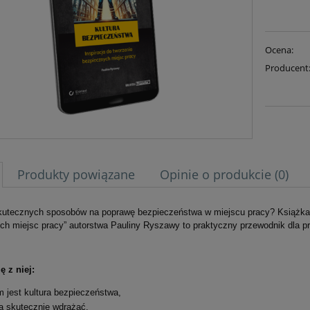
Ocena:
Producent
Produkty powiązane
Opinie o produkcie (0)
utecznych sposobów na poprawę bezpieczeństwa w miejscu pracy? Książka „K
ch miejsc pracy” autorstwa Pauliny Ryszawy to praktyczny przewodnik dla 
ę z niej:
 jest kultura bezpieczeństwa,
ją skutecznie wdrażać,