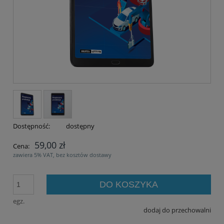
Dostępność:
dostępny
59,00 zł
Cena:
zawiera 5% VAT, bez kosztów dostawy
DO KOSZYKA
egz.
dodaj do przechowalni