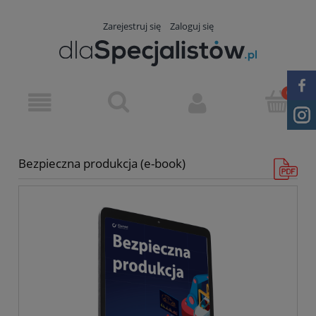
Zarejestruj się
Zaloguj się
Bezpieczna produkcja (e-book)