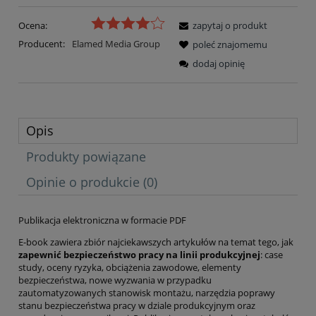
Ocena:
zapytaj o produkt
Producent:
Elamed Media Group
poleć znajomemu
dodaj opinię
Opis
Produkty powiązane
Opinie o produkcie (0)
Publikacja elektroniczna w formacie PDF
E-book zawiera zbiór najciekawszych artykułów na temat tego, jak
zapewnić bezpieczeństwo pracy na linii produkcyjnej
: case
study, oceny ryzyka, obciążenia zawodowe, elementy
bezpieczeństwa, nowe wyzwania w przypadku
zautomatyzowanych stanowisk montażu, narzędzia poprawy
stanu bezpieczeństwa pracy w dziale produkcyjnym oraz