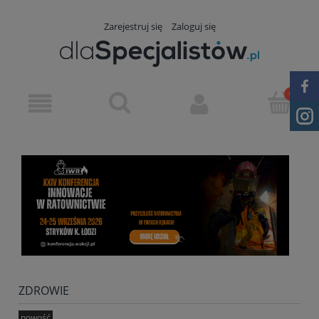
Zarejestruj się
Zaloguj się
ZDROWIE
nowość