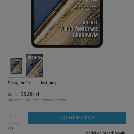
Dostępność:
dostępny
39,00 zł
Cena:
zawiera 8% VAT, bez kosztów dostawy
DO KOSZYKA
egz.
dodaj do przechowalni