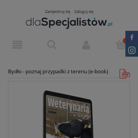
Zarejestruj się
Zaloguj się
Bydło - poznaj przypadki z terenu (e-book)