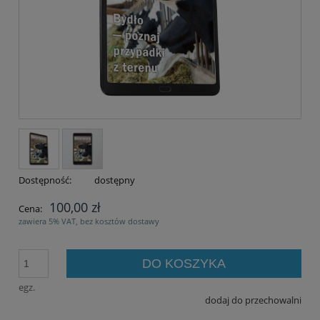
Dostępność:
dostępny
100,00 zł
Cena:
zawiera 5% VAT, bez kosztów dostawy
DO KOSZYKA
egz.
dodaj do przechowalni