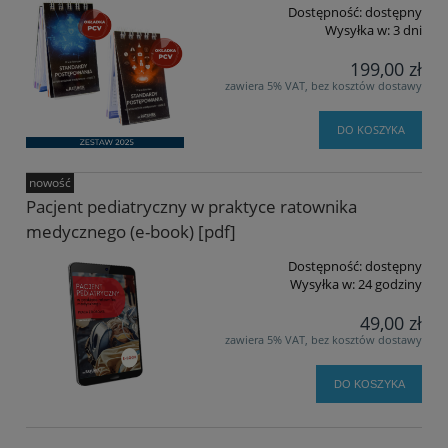
Dostępność:
dostępny
Wysyłka w:
3 dni
199,00 zł
zawiera 5% VAT, bez kosztów dostawy
DO KOSZYKA
nowość
Pacjent pediatryczny w praktyce ratownika
medycznego (e-book) [pdf]
Dostępność:
dostępny
Wysyłka w:
24 godziny
49,00 zł
zawiera 5% VAT, bez kosztów dostawy
DO KOSZYKA