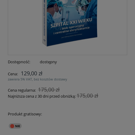
Dostępność:
dostępny
129,00 zł
Cena:
zawiera 5% VAT, bez kosztów dostawy
175,00 zł
Cena regularna:
175,00 zł
Najniższa cena z 30 dni przed obniżką:
Produkt gratisowy: