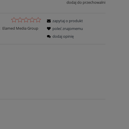
dodaj do przechowalni
zapytaj o produkt
:
Elamed Media Group
poleć znajomemu
dodaj opinię