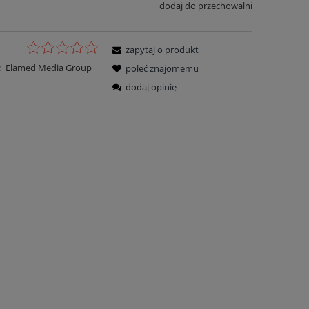
dodaj do przechowalni
zapytaj o produkt
:
Elamed Media Group
poleć znajomemu
dodaj opinię