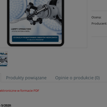
Ocena:
Producent
Produkty powiązane
Opinie o produkcie (0)
ektroniczne w formacie PDF
e
5/2020
: