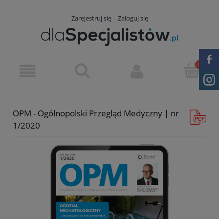
Zarejestruj się
Zaloguj się
OPM - Ogólnopolski Przegląd Medyczny | nr
1/2020