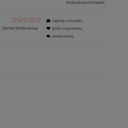
dodaj do przechowalni
zapytaj o produkt
:
Elamed Media Group
poleć znajomemu
dodaj opinię