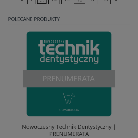
POLECANE PRODUKTY
Nowoczesny Technik Dentystyczny |
PRENUMERATA