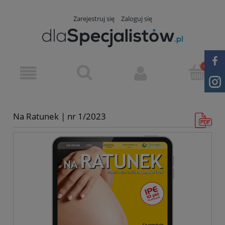
Zarejestruj się
Zaloguj się
Na Ratunek | nr 1/2023