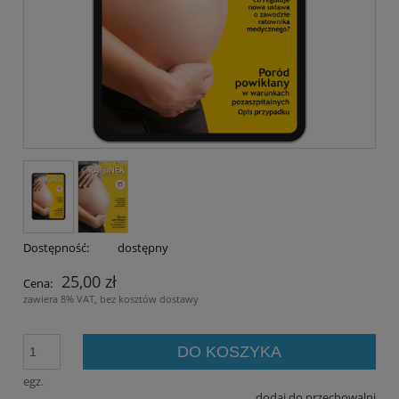
Dostępność:
dostępny
25,00 zł
Cena:
zawiera 8% VAT, bez kosztów dostawy
DO KOSZYKA
egz.
dodaj do przechowalni