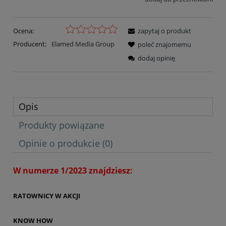
Ocena:
zapytaj o produkt
Producent:
Elamed Media Group
poleć znajomemu
dodaj opinię
Opis
Produkty powiązane
Opinie o produkcie (0)
W numerze 1/2023 znajdziesz:
RATOWNICY W AKCJI
KNOW HOW