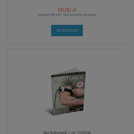
60,00 zł
zawiera 8% VAT, bez kosztów dostawy
DO KOSZYKA
Na Ratunek | nr 2/2026