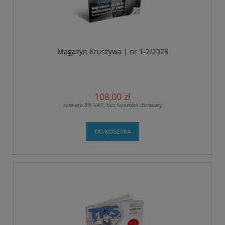
Magazyn Kruszywa | nr 1-2/2026
108,00 zł
zawiera 8% VAT, bez kosztów dostawy
DO KOSZYKA