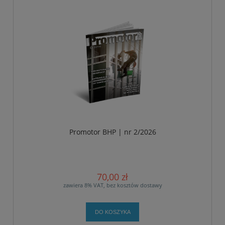
Promotor BHP | nr 2/2026
70,00 zł
zawiera 8% VAT, bez kosztów dostawy
DO KOSZYKA