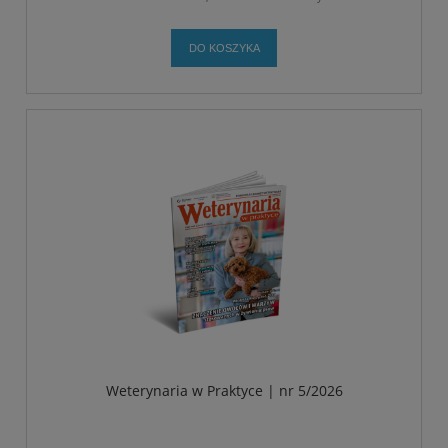
DO KOSZYKA
Weterynaria w Praktyce | nr 5/2026