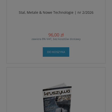
Stal, Metale & Nowe Technologie | nr 2/2026
96,00 zł
zawiera 8% VAT, bez kosztów dostawy
DO KOSZYKA