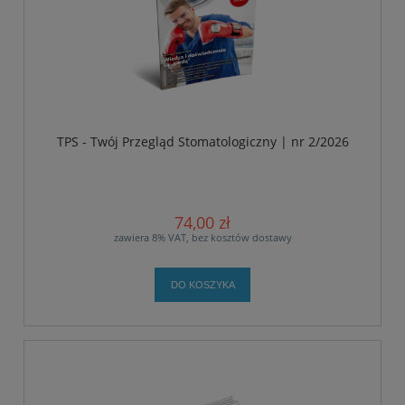
TPS - Twój Przegląd Stomatologiczny | nr 2/2026
74,00 zł
zawiera 8% VAT, bez kosztów dostawy
DO KOSZYKA