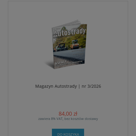
Magazyn Autostrady | nr 3/2026
84,00 zł
zawiera 8% VAT, bez kosztów dostawy
DO KOSZYKA