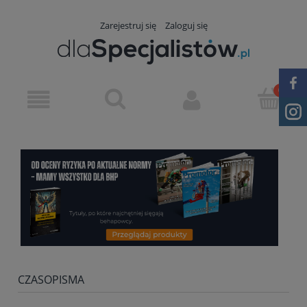
Zarejestruj się
Zaloguj się
CZASOPISMA