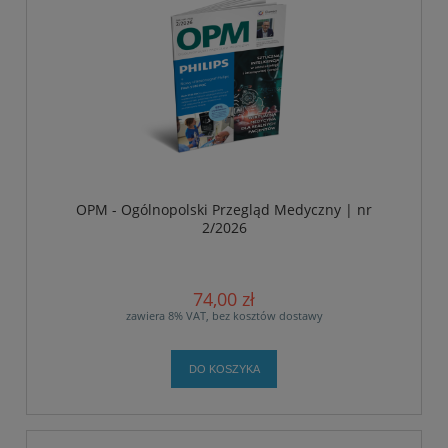
OPM - Ogólnopolski Przegląd Medyczny | nr
2/2026
74,00 zł
zawiera 8% VAT, bez kosztów dostawy
DO KOSZYKA