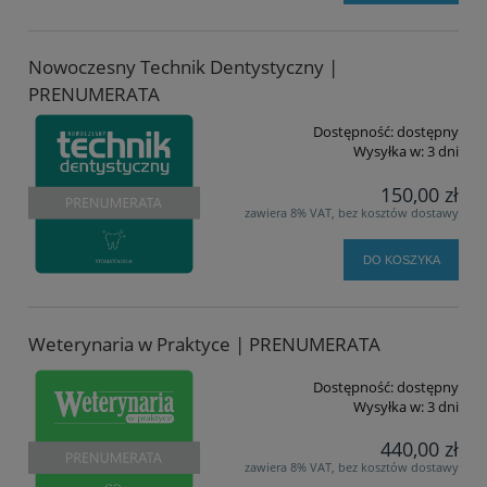
Nowoczesny Technik Dentystyczny |
PRENUMERATA
Dostępność:
dostępny
Wysyłka w:
3 dni
150,00 zł
zawiera 8% VAT, bez kosztów dostawy
DO KOSZYKA
Weterynaria w Praktyce | PRENUMERATA
Dostępność:
dostępny
Wysyłka w:
3 dni
440,00 zł
zawiera 8% VAT, bez kosztów dostawy