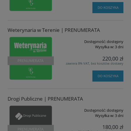
DO KOSZYKA
Weterynaria w Terenie | PRENUMERATA
Dostępność:
dostępny
Wysyłka w:
3 dni
220,00 zł
zawiera 8% VAT, bez kosztów dostawy
DO KOSZYKA
Drogi Publiczne | PRENUMERATA
Dostępność:
dostępny
Wysyłka w:
3 dni
180,00 zł