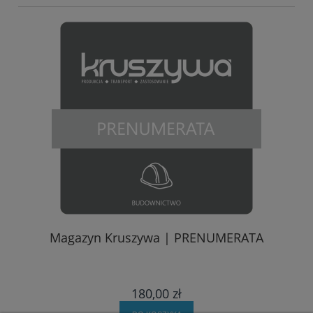
Magazyn Kruszywa | PRENUMERATA
180,00 zł