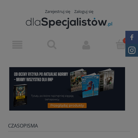
Zarejestruj się
Zaloguj się
CZASOPISMA