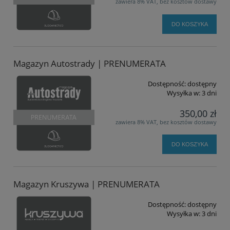
zawiera 8% VAT, bez kosztów dostawy
DO KOSZYKA
Magazyn Autostrady | PRENUMERATA
Dostępność:
dostępny
Wysyłka w:
3 dni
350,00 zł
zawiera 8% VAT, bez kosztów dostawy
DO KOSZYKA
Magazyn Kruszywa | PRENUMERATA
Dostępność:
dostępny
Wysyłka w:
3 dni