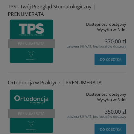
TPS - Twój Przegląd Stomatologiczny |
PRENUMERATA
Dostępność:
dostępny
Wysyłka w:
3 dni
370,00 zł
zawiera 8% VAT, bez kosztów dostawy
DO KOSZYKA
Ortodoncja w Praktyce | PRENUMERATA
Dostępność:
dostępny
Wysyłka w:
3 dni
350,00 zł
zawiera 8% VAT, bez kosztów dostawy
DO KOSZYKA