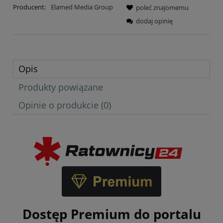
Producent:
Elamed Media Group
poleć znajomemu
dodaj opinię
Opis
Produkty powiązane
Opinie o produkcie (0)
Dostęp Premium do portalu