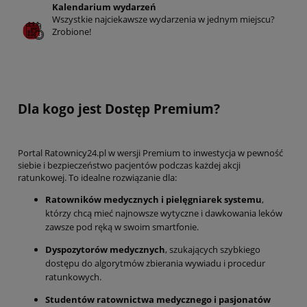
Kalendarium wydarzeń
Wszystkie najciekawsze wydarzenia w jednym miejscu?
Zrobione!
Dla kogo jest Dostęp Premium?
Portal Ratownicy24.pl w wersji Premium to inwestycja w pewność
siebie i bezpieczeństwo pacjentów podczas każdej akcji
ratunkowej. To idealne rozwiązanie dla:
Ratowników medycznych i pielęgniarek systemu
,
którzy chcą mieć najnowsze wytyczne i dawkowania leków
zawsze pod ręką w swoim smartfonie.
Dyspozytorów medycznych
, szukających szybkiego
dostępu do algorytmów zbierania wywiadu i procedur
ratunkowych.
Studentów ratownictwa medycznego i pasjonatów