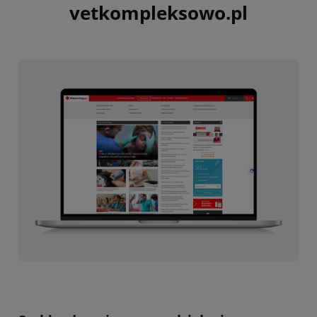
vetkompleksowo.pl