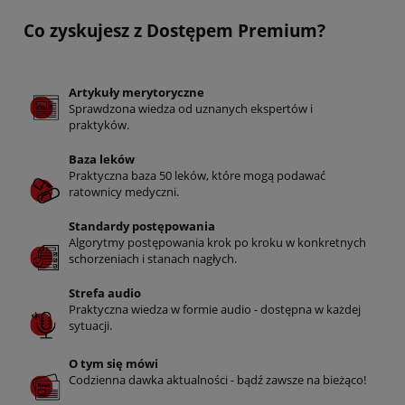
Co zyskujesz z Dostępem Premium?
Artykuły merytoryczne
Sprawdzona wiedza od uznanych ekspertów i
praktyków.
Baza leków
Praktyczna baza 50 leków, które mogą podawać
ratownicy medyczni.
Standardy postępowania
Algorytmy postępowania krok po kroku w konkretnych
schorzeniach i stanach nagłych.
Strefa audio
Praktyczna wiedza w formie audio - dostępna w każdej
sytuacji.
O tym się mówi
Codzienna dawka aktualności - bądź zawsze na bieżąco!