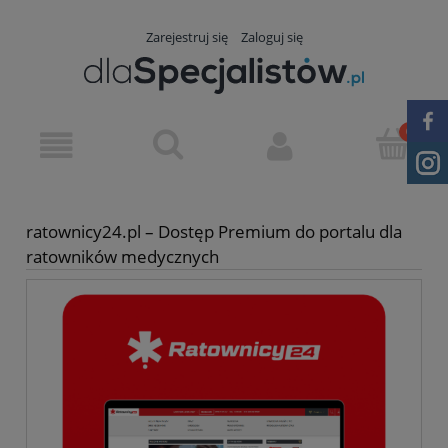
Zarejestruj się
Zaloguj się
ratownicy24.pl – Dostęp Premium do portalu dla
ratowników medycznych