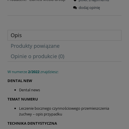
dodaj opinię
Opis
Produkty powiązane
Opinie o produkcie (0)
W numerze
2/2022
znajdziesz:
DENTAL NEW
Dental news
TEMAT NUMERU
Leczenie bocznego czynnościowego przemieszczenia
żuchwy – opis przypadku
TECHNIKA DENTYSTYCZNA