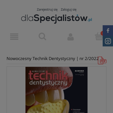
Zarejestruj się
Zaloguj się
Nowoczesny Technik Dentystyczny | nr 2/2022