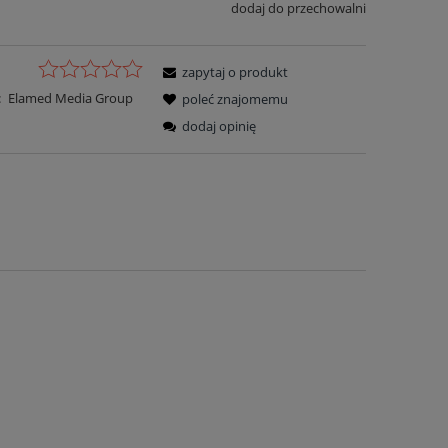
dodaj do przechowalni
zapytaj o produkt
:
Elamed Media Group
poleć znajomemu
dodaj opinię