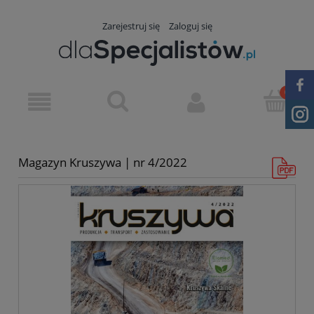
Zarejestruj się
Zaloguj się
Magazyn Kruszywa | nr 4/2022