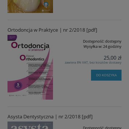
Ortodoncja w Praktyce | nr 2/2018 [pdf]
Dostępność:
dostępny
Wysyłka w:
24 godziny
25,00 zł
zawiera 8% VAT, bez kosztów dostawy
DO KOSZYKA
Asysta Dentystyczna | nr 2/2018 [pdf]
Dostępność:
dostępny