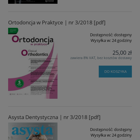
Ortodoncja w Praktyce | nr 3/2018 [pdf]
Dostępność:
dostępny
Wysyłka w:
24 godziny
25,00 zł
zawiera 8% VAT, bez kosztów dostawy
DO KOSZYKA
Asysta Dentystyczna | nr 3/2018 [pdf]
Dostępność:
dostępny
Wysyłka w:
24 godziny