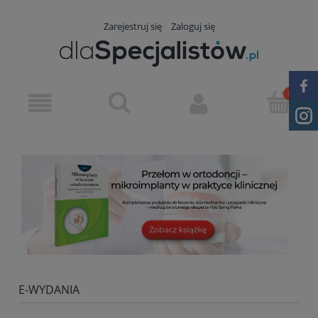
Zarejestruj się
Zaloguj się
E-WYDANIA